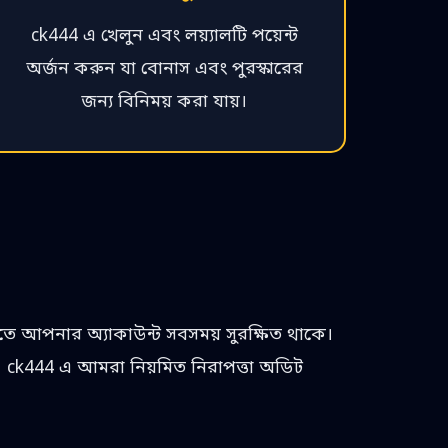
ck444 এ খেলুন এবং লয়্যালটি পয়েন্ট
অর্জন করুন যা বোনাস এবং পুরস্কারের
জন্য বিনিময় করা যায়।
 যাতে আপনার অ্যাকাউন্ট সবসময় সুরক্ষিত থাকে।
ত। ck444 এ আমরা নিয়মিত নিরাপত্তা অডিট