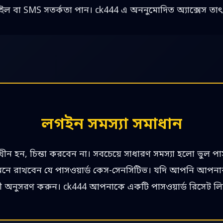
েইল বা SMS সতর্কতা পান। ck444 এ অননুমোদিত অ্যাক্সেস তাৎ
লগইন সমস্যা সমাধান
ন হন, চিন্তা করবেন না। সবচেয়ে সাধারণ সমস্যা হলো ভুল পা
 মনে রাখবেন যে পাসওয়ার্ড কেস-সেনসিটিভ। যদি আপনি আপনার প
বলী অনুসরণ করুন। ck444 আপনাকে একটি পাসওয়ার্ড রিসেট লিঙ