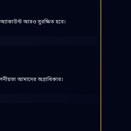
 অ্যাকাউন্ট আরও সুরক্ষিত হবে।
পনীয়তা আমাদের অগ্রাধিকার।