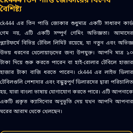
ck444 তিন পাত্তি জোকারের বিশেষ
বৈশিষ্ট্য
ck444 এর তিন পাত্তি জোকার শুধুমাত্র একটি সাধারণ কার্ড
গেম নয়, এটি একটি সম্পূর্ণ গেমিং অভিজ্ঞতা। আমাদের
প্ল্যাটফর্মে বিভিন্ন টেবিল লিমিট রয়েছে, যা নতুন এবং অভিজ্ঞ
উভয় ধরনের খেলোয়াড়দের জন্য উপযুক্ত। আপনি মাত্র ১০
টাকা দিয়ে শুরু করতে পারেন বা হাই-রোলার টেবিলে হাজার
হাজার টাকা বাজি ধরতে পারেন। ck444 এর লাইভ ডিলার
টেবিলগুলি পেশাদার এবং বন্ধুত্বপূর্ণ ডিলারদের দ্বারা পরিচালিত
হয়, যারা বাংলা ভাষায় যোগাযোগ করতে পারে। এটি আপনাকে
একটি প্রকৃত ক্যাসিনোর অনুভূতি দেয় যখন আপনি আপনার
ঘরের আরাম থেকে খেলছেন।