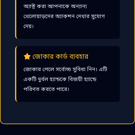
অ্যাক্ট করা আপনাকে অন্যান্য
খেলোয়াড়দের অ্যাকশন দেখার সুযোগ
দেয়।
জোকার কার্ড ব্যবহার
জোকার পেলে সর্বোচ্চ সুবিধা নিন। এটি
একটি দুর্বল হ্যান্ডকে বিজয়ী হ্যান্ডে
পরিণত করতে পারে।