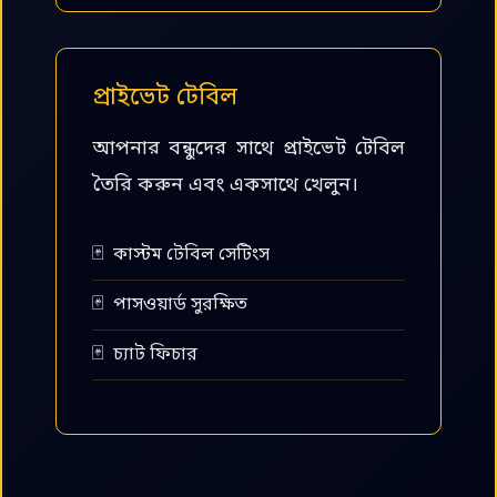
প্রাইভেট টেবিল
আপনার বন্ধুদের সাথে প্রাইভেট টেবিল
তৈরি করুন এবং একসাথে খেলুন।
কাস্টম টেবিল সেটিংস
পাসওয়ার্ড সুরক্ষিত
চ্যাট ফিচার