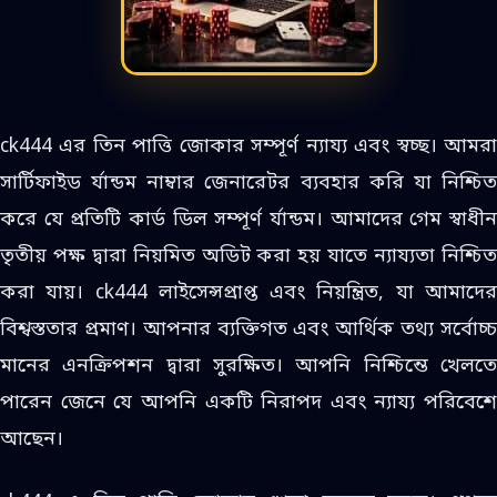
ck444 এর তিন পাত্তি জোকার সম্পূর্ণ ন্যায্য এবং স্বচ্ছ। আমরা
সার্টিফাইড র্যান্ডম নাম্বার জেনারেটর ব্যবহার করি যা নিশ্চিত
করে যে প্রতিটি কার্ড ডিল সম্পূর্ণ র্যান্ডম। আমাদের গেম স্বাধীন
তৃতীয় পক্ষ দ্বারা নিয়মিত অডিট করা হয় যাতে ন্যায্যতা নিশ্চিত
করা যায়। ck444 লাইসেন্সপ্রাপ্ত এবং নিয়ন্ত্রিত, যা আমাদের
বিশ্বস্ততার প্রমাণ। আপনার ব্যক্তিগত এবং আর্থিক তথ্য সর্বোচ্চ
মানের এনক্রিপশন দ্বারা সুরক্ষিত। আপনি নিশ্চিন্তে খেলতে
পারেন জেনে যে আপনি একটি নিরাপদ এবং ন্যায্য পরিবেশে
আছেন।