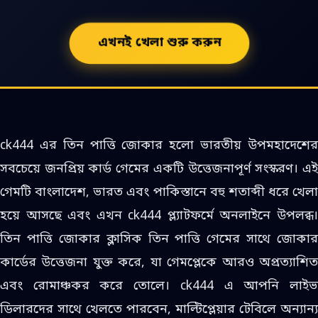
এখনই খেলা শুরু করুন
ck444 এর তিন পাত্তি জোকার হলো ভারতীয় উপমহাদেশের
সবচেয়ে জনপ্রিয় কার্ড গেমের একটি উত্তেজনাপূর্ণ সংস্করণ। এই
গেমটি বাংলাদেশ, ভারত এবং পাকিস্তানে বহু শতাব্দী ধরে খেলা
হয়ে আসছে এবং এখন ck444 প্ল্যাটফর্মে অনলাইনে উপলব্ধ।
তিন পাত্তি জোকার ক্লাসিক তিন পাত্তি গেমের সাথে জোকার
কার্ডের উত্তেজনা যুক্ত করে, যা গেমপ্লেকে আরও অপ্রত্যাশিত
এবং রোমাঞ্চকর করে তোলে। ck444 এ আপনি লাইভ
ডিলারদের সাথে খেলতে পারবেন, মাল্টিপ্লেয়ার টেবিলে অন্যান্য