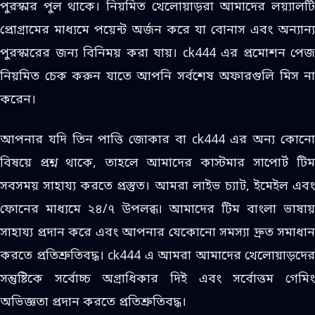
পুরস্কার পুল থাকে। নিয়মিত খেলোয়াড়রা আমাদের লয়্যালটি
প্রোগ্রামের মাধ্যমে পয়েন্ট অর্জন করে যা বোনাস এবং অন্যান্য
পুরস্কারের জন্য বিনিময় করা যায়। ck444 এর প্রমোশন পেজ
নিয়মিত চেক করুন যাতে আপনি সর্বশেষ অফারগুলি মিস না
করেন।
আপনার যদি তিন পাত্তি জোকার বা ck444 এর অন্য কোনো
বিষয়ে প্রশ্ন থাকে, তাহলে আমাদের কাস্টমার সাপোর্ট টিম
সবসময় সাহায্য করতে প্রস্তুত। আমরা লাইভ চ্যাট, ইমেইল এবং
ফোনের মাধ্যমে ২৪/৭ উপলব্ধ। আমাদের টিম বাংলা ভাষায়
সাহায্য প্রদান করে এবং আপনার যেকোনো সমস্যা দ্রুত সমাধান
করতে প্রতিশ্রুতিবদ্ধ। ck444 এ আমরা আমাদের খেলোয়াড়দের
সন্তুষ্টিকে সর্বোচ্চ অগ্রাধিকার দিই এবং সর্বোত্তম গেমিং
অভিজ্ঞতা প্রদান করতে প্রতিশ্রুতিবদ্ধ।