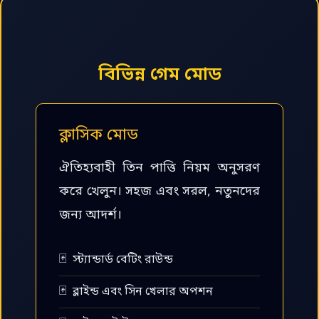
বিভিন্ন গেম মোড
ক্লাসিক মোড
ঐতিহ্যবাহী তিন পাত্তি নিয়ম অনুসরণ
করে খেলুন। সহজ এবং সরল, নতুনদের
জন্য আদর্শ।
স্ট্যান্ডার্ড বেটিং রাউন্ড
ব্লাইন্ড এবং সিন খেলার অপশন