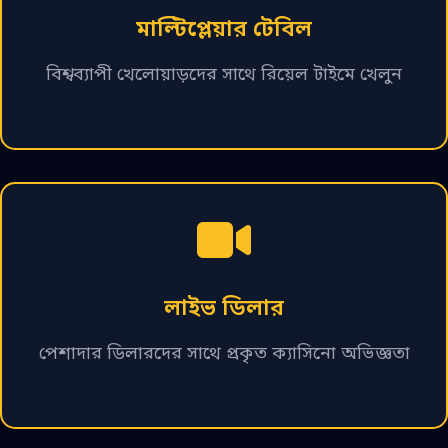
মাল্টিপ্লেয়ার টেবিল
বিশ্বব্যাপী খেলোয়াড়দের সাথে রিয়েল টাইমে খেলুন
লাইভ ডিলার
পেশাদার ডিলারদের সাথে প্রকৃত ক্যাসিনো অভিজ্ঞতা