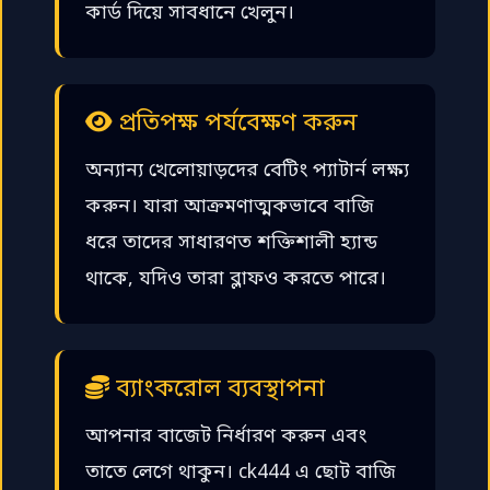
কার্ড দিয়ে সাবধানে খেলুন।
প্রতিপক্ষ পর্যবেক্ষণ করুন
অন্যান্য খেলোয়াড়দের বেটিং প্যাটার্ন লক্ষ্য
করুন। যারা আক্রমণাত্মকভাবে বাজি
ধরে তাদের সাধারণত শক্তিশালী হ্যান্ড
থাকে, যদিও তারা ব্লাফও করতে পারে।
ব্যাংকরোল ব্যবস্থাপনা
আপনার বাজেট নির্ধারণ করুন এবং
তাতে লেগে থাকুন। ck444 এ ছোট বাজি