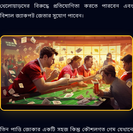
খেলোয়াড়দের বিরুদ্ধে প্রতিযোগিতা করতে পারবেন এবং
বিশাল জ্যাকপট জেতার সুযোগ পাবেন।
তিন পাত্তি জোকার একটি সহজ কিন্তু কৌশলগত গেম যেখানে