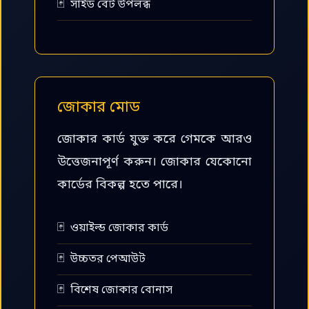
সাইড বেট উপলব্ধ
জোকার মোড
জোকার কার্ড যুক্ত করে গেমকে আরও
উত্তেজনাপূর্ণ করুন। জোকার যেকোনো
কার্ডের বিকল্প হতে পারে।
ওয়াইল্ড জোকার কার্ড
উচ্চতর পেআউট
বিশেষ জোকার বোনাস