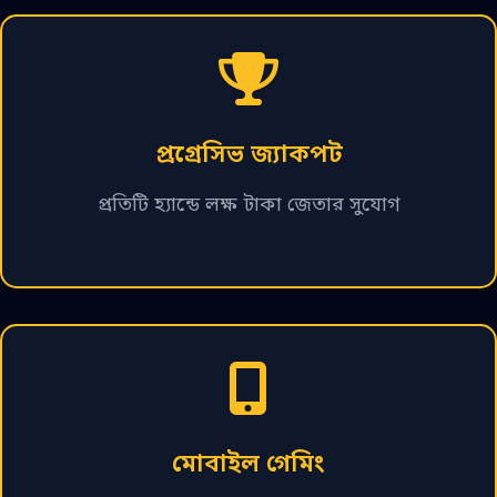
প্রগ্রেসিভ জ্যাকপট
প্রতিটি হ্যান্ডে লক্ষ টাকা জেতার সুযোগ
মোবাইল গেমিং