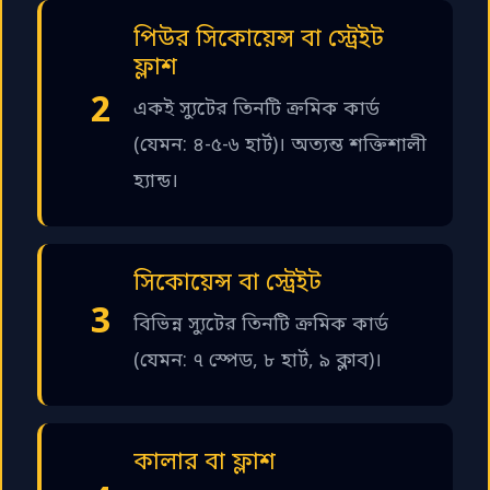
পিউর সিকোয়েন্স বা স্ট্রেইট
ফ্লাশ
2
একই স্যুটের তিনটি ক্রমিক কার্ড
(যেমন: ৪-৫-৬ হার্ট)। অত্যন্ত শক্তিশালী
হ্যান্ড।
সিকোয়েন্স বা স্ট্রেইট
3
বিভিন্ন স্যুটের তিনটি ক্রমিক কার্ড
(যেমন: ৭ স্পেড, ৮ হার্ট, ৯ ক্লাব)।
কালার বা ফ্লাশ