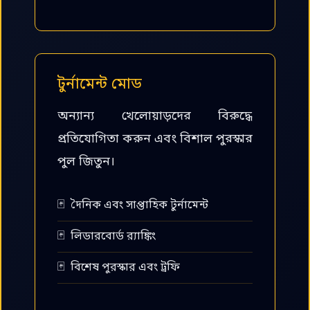
টুর্নামেন্ট মোড
অন্যান্য খেলোয়াড়দের বিরুদ্ধে
প্রতিযোগিতা করুন এবং বিশাল পুরস্কার
পুল জিতুন।
দৈনিক এবং সাপ্তাহিক টুর্নামেন্ট
লিডারবোর্ড র‍্যাঙ্কিং
বিশেষ পুরস্কার এবং ট্রফি