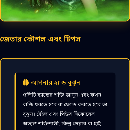
জেতার কৌশল এবং টিপস
আপনার হ্যান্ড বুঝুন
প্রতিটি হ্যান্ডের শক্তি জানুন এবং কখন
বাজি ধরতে হবে বা ফোল্ড করতে হবে তা
বুঝুন। ট্রেইল এবং পিউর সিকোয়েন্স
অত্যন্ত শক্তিশালী, কিন্তু পেয়ার বা হাই