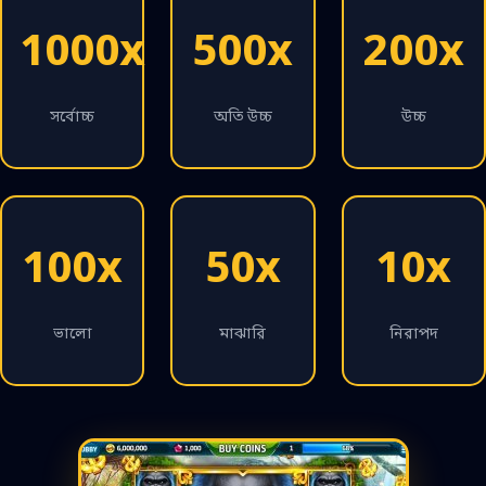
1000x
500x
200x
সর্বোচ্চ
অতি উচ্চ
উচ্চ
100x
50x
10x
ভালো
মাঝারি
নিরাপদ