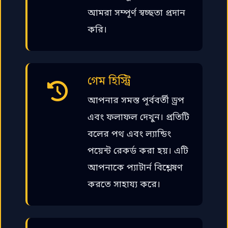
আমরা সম্পূর্ণ স্বচ্ছতা প্রদান
করি।
গেম হিস্ট্রি
আপনার সমস্ত পূর্ববর্তী ড্রপ
এবং ফলাফল দেখুন। প্রতিটি
বলের পথ এবং ল্যান্ডিং
পয়েন্ট রেকর্ড করা হয়। এটি
আপনাকে প্যাটার্ন বিশ্লেষণ
করতে সাহায্য করে।