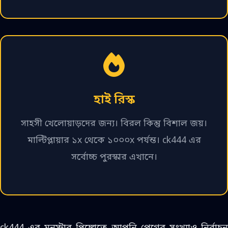
হাই রিস্ক
সাহসী খেলোয়াড়দের জন্য। বিরল কিন্তু বিশাল জয়।
মাল্টিপ্লায়ার ১x থেকে ১০০০x পর্যন্ত। ck444 এর
সর্বোচ্চ পুরস্কার এখানে।