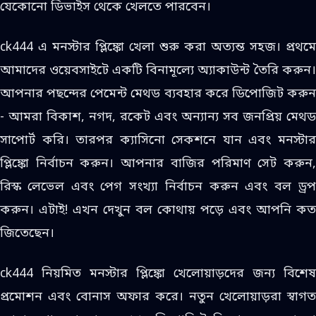
যেকোনো ডিভাইস থেকে খেলতে পারবেন।
ck444 এ মনস্টার প্লিঙ্কো খেলা শুরু করা অত্যন্ত সহজ। প্রথমে
আমাদের ওয়েবসাইটে একটি বিনামূল্যে অ্যাকাউন্ট তৈরি করুন।
আপনার পছন্দের পেমেন্ট মেথড ব্যবহার করে ডিপোজিট করুন
- আমরা বিকাশ, নগদ, রকেট এবং অন্যান্য সব জনপ্রিয় মেথড
সাপোর্ট করি। তারপর ক্যাসিনো সেকশনে যান এবং মনস্টার
প্লিঙ্কো নির্বাচন করুন। আপনার বাজির পরিমাণ সেট করুন,
রিস্ক লেভেল এবং পেগ সংখ্যা নির্বাচন করুন এবং বল ড্রপ
করুন। এটাই! এখন দেখুন বল কোথায় পড়ে এবং আপনি কত
জিতেছেন।
ck444 নিয়মিত মনস্টার প্লিঙ্কো খেলোয়াড়দের জন্য বিশেষ
প্রমোশন এবং বোনাস অফার করে। নতুন খেলোয়াড়রা স্বাগত