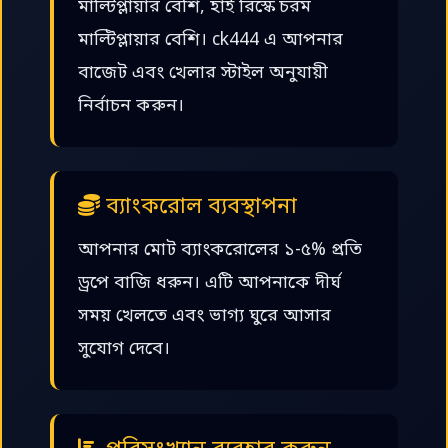
মাল্টিপ্লায়ার বেশি, হাই রিস্কে চরম
মাল্টিপ্লায়ার বেশি। ck444 এ আপনার
বাজেট এবং খেলার স্টাইল অনুযায়ী
নির্বাচন করুন।
ব্যাংকরোল ব্যবস্থাপনা
আপনার মোট ব্যাংকরোলের ১-৫% প্রতি
ড্রপে বাজি ধরুন। এটি আপনাকে দীর্ঘ
সময় খেলতে এবং ভাগ্য ঘুরে আসার
সুযোগ দেবে।