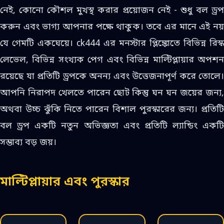
নেই, কোনো কৌশল মুখস্থ করার প্রয়োজন নেই - শুধু বল ড্রপ
করুন এবং ভাগ্য আপনার পক্ষে থাকুক। তবে এর মানে এই নয়
যে গেমটি একঘেয়ে। ck444 এর মনস্টার প্লিঙ্কোতে বিভিন্ন রিস্ক
লেভেল, বিভিন্ন সংখ্যক পেগ এবং বিভিন্ন মাল্টিপ্লায়ার অপশন
রয়েছে যা প্রতিটি ড্রপকে অনন্য এবং উত্তেজনাপূর্ণ করে তোলে।
আপনি নিরাপদ খেলতে পারেন ছোট কিন্তু ঘন ঘন জয়ের জন্য,
অথবা উচ্চ ঝুঁকি নিতে পারেন বিশাল পুরস্কারের জন্য। প্রতিটি
বল ড্রপ একটি নতুন অভিজ্ঞতা এবং প্রতিটি ল্যান্ডিং একটি
সম্ভাব্য বড় জয়।
মাল্টিপ্লায়ার এবং পুরস্কার