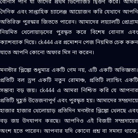
বোনাস পান যা তাদের প্রথম ডিপোজিট দ্বিগুণ করে। আমরা
দৈনিক এবং সাপ্তাহিক চ্যালেঞ্জ আয়োজন করি যেখানে আপনি
অতিরিক্ত পুরস্কার জিততে পারেন। আমাদের লয়্যালটি প্রোগ্রাম
নিয়মিত খেলোয়াড়দের পুরস্কৃত করে বিশেষ বোনাস এবং
ক্যাশব্যাক দিয়ে। ck444 এর প্রমোশন পেজ নিয়মিত চেক করুন
যাতে আপনি কোনো অফার মিস না করেন।
মনস্টার প্লিঙ্কো শুধুমাত্র একটি গেম নয়, এটি একটি অভিজ্ঞতা।
প্রতিটি বল ড্রপ একটি নতুন রোমাঞ্চ, প্রতিটি ল্যান্ডিং একটি
সম্ভাব্য বড় জয়। ck444 এ আমরা নিশ্চিত করি যে আপনার
প্রতিটি মুহূর্ত উত্তেজনাপূর্ণ এবং পুরস্কৃত হয়। আমাদের সম্প্রদায়ে
হাজার হাজার খেলোয়াড় প্রতিদিন মনস্টার প্লিঙ্কো খেলছে এবং
বড় জয় উদযাপন করছে। আপনিও এই বিজয়ী সম্প্রদায়ের
অংশ হতে পারেন। আপনার যদি কোনো প্রশ্ন বা সমস্যা থাকে,